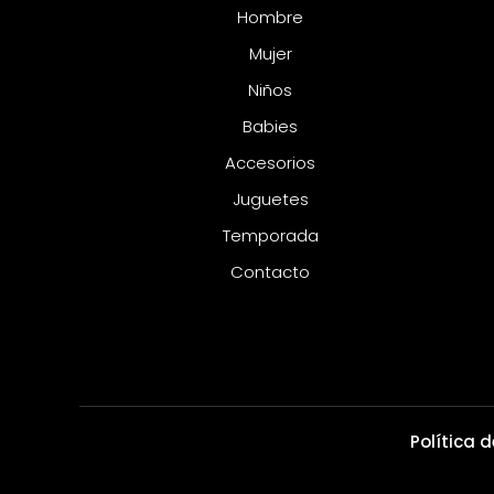
Hombre
Mujer
Niños
Babies
Accesorios
Juguetes
Temporada
Contacto
Política 