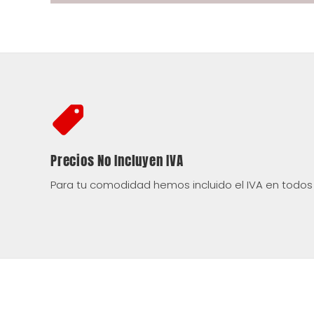
Precios No Incluyen IVA
Para tu comodidad hemos incluido el IVA en todos 