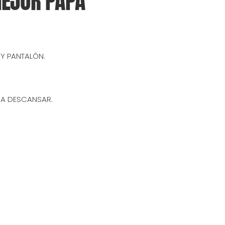
MEJOR PAPÁ
Y PANTALÓN.
RA DESCANSAR.