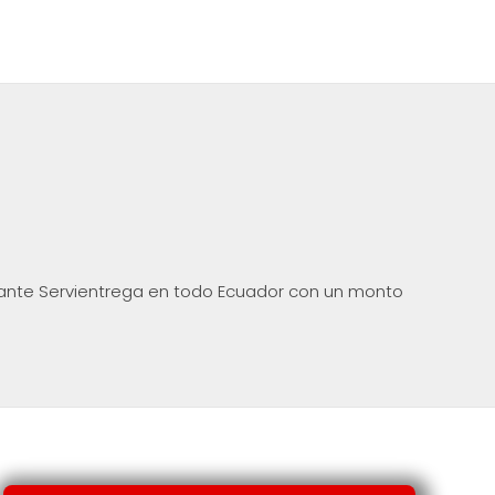
ante Servientrega en todo Ecuador con un monto