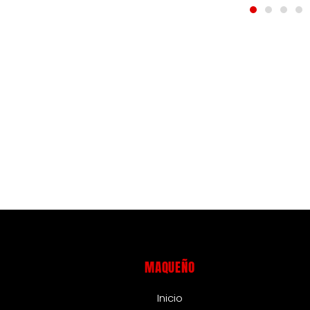
MAQUEÑO
Inicio