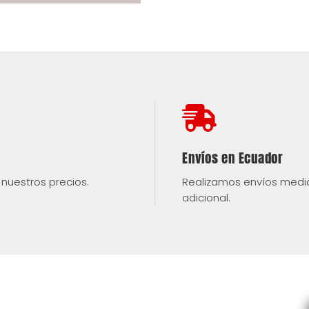
cantidad
Envíos en Ecuador
nuestros precios.
Realizamos envíos medi
adicional.