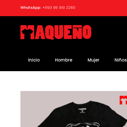
WhatsApp:
+593 95 910 2280
Skip to main content
Inicio
Hombre
Mujer
Niño