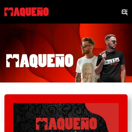
Skip to main content