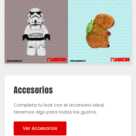
Accesorios
Completa tu look con el accesorio ideal,
tenemos algo para todos los gustos.
Ver Accesorios