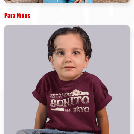
Para Niños