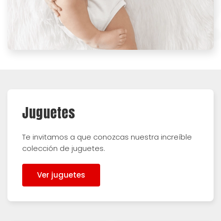
Juguetes
Te invitamos a que conozcas nuestra increíble
colección de juguetes.
Ver juguetes