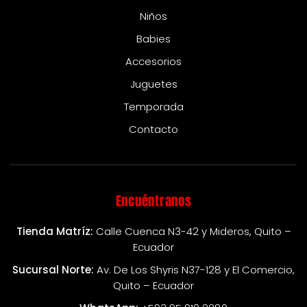
Niños
Babies
Accesorios
Juguetes
Temporada
Contacto
Encuéntranos
Tienda Matríz:
Calle Cuenca N3-42 y Mideros, Quito –
Ecuador
Sucursal Norte:
Av. De Los Shyris N37-128 y El Comercio,
Quito – Ecuador