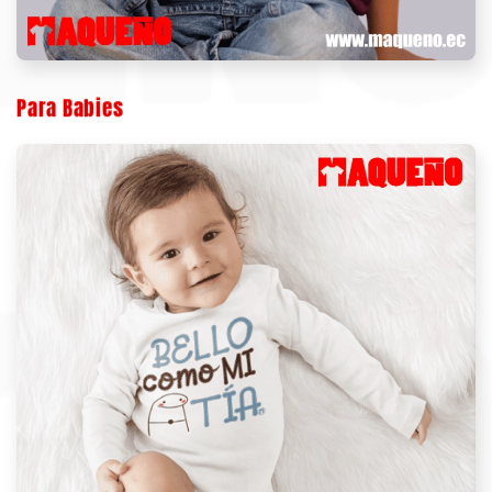
Para Babies