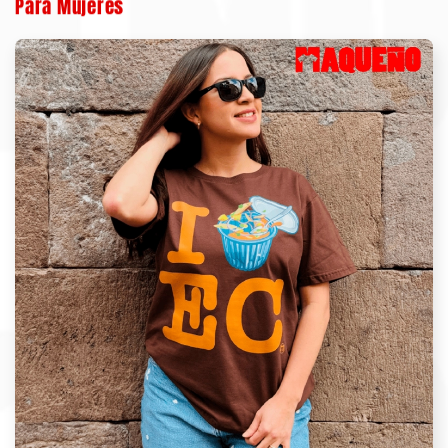
Para Mujeres