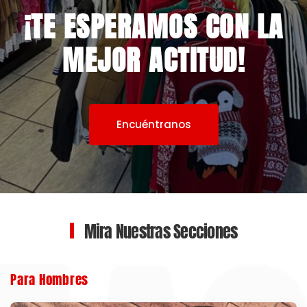
¡TE ESPERAMOS CON LA
MEJOR ACTITUD!
Encuéntranos
Mira Nuestras Secciones
Para Hombres