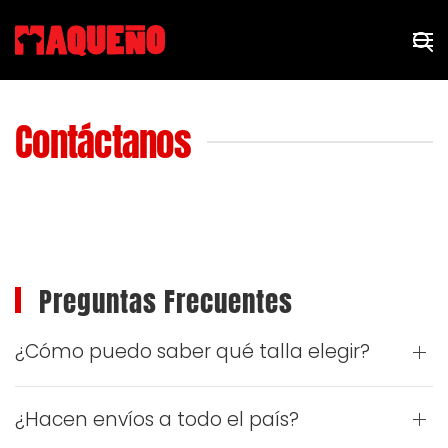
Skip to main content
Contáctanos
Preguntas Frecuentes
¿Cómo puedo saber qué talla elegir?
¿Hacen envíos a todo el país?