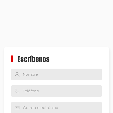
Escríbenos