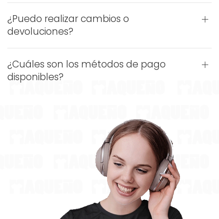
¿Puedo realizar cambios o
devoluciones?
¿Cuáles son los métodos de pago
disponibles?