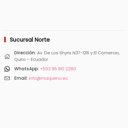
Sucursal Norte
Dirección:
Av. De Los Shyris N37-128 y El Comercio,
Quito – Ecuador
WhatsApp:
+593 95 910 2280
Email:
info@maqueno.ec