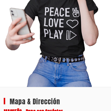
Mapa & Dirección