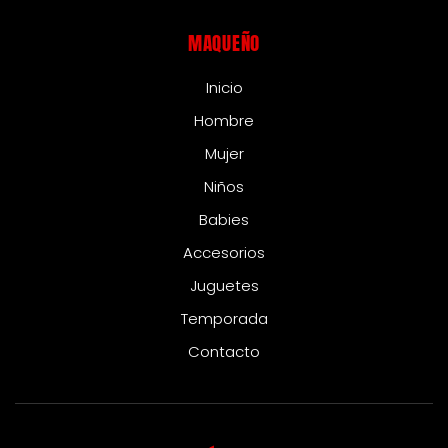
MAQUEÑO
Inicio
Hombre
Mujer
Niños
Babies
Accesorios
Juguetes
Temporada
Contacto