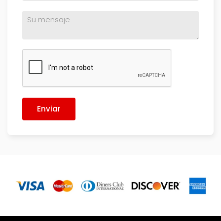
Enviar