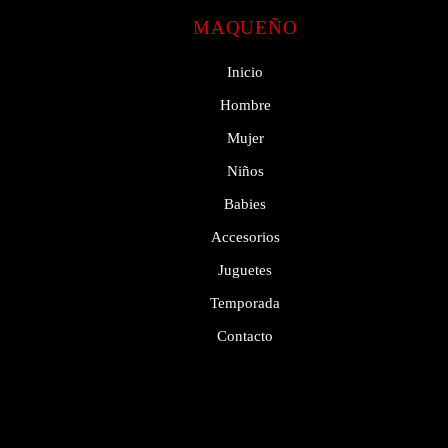
MAQUEÑO
Inicio
Hombre
Mujer
Niños
Babies
Accesorios
Juguetes
Temporada
Contacto