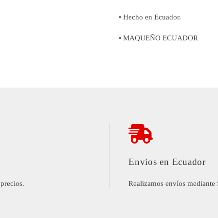
• Hecho en Ecuador.
• MAQUEÑO ECUADOR
Envíos en Ecuador
precios.
Realizamos envíos mediante 