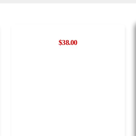
$
38.00