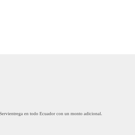
Servientrega en todo Ecuador con un monto adicional.