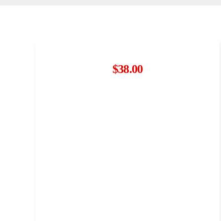
$
38.00