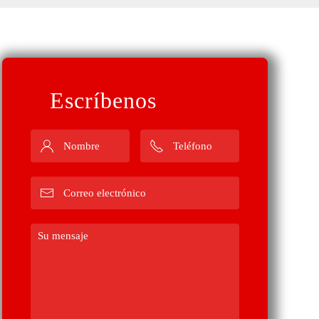
Escríbenos