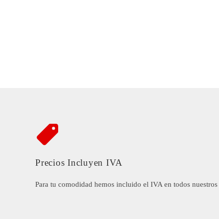
Precios Incluyen IVA
Para tu comodidad hemos incluido el IVA en todos nuestros 