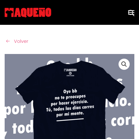
Skip to main content
Volver