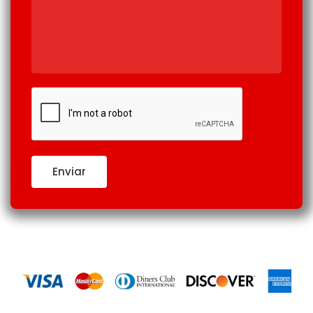
Enviar