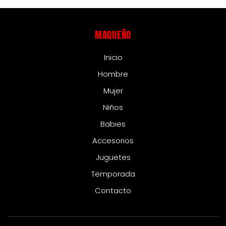
MAQUEÑO
Inicio
Hombre
Mujer
Niños
Babies
Accesorios
Juguetes
Temporada
Contacto