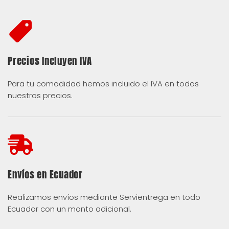
Precios Incluyen IVA
Para tu comodidad hemos incluido el IVA en todos
nuestros precios.
Envíos en Ecuador
Realizamos envíos mediante Servientrega en todo
Ecuador con un monto adicional.