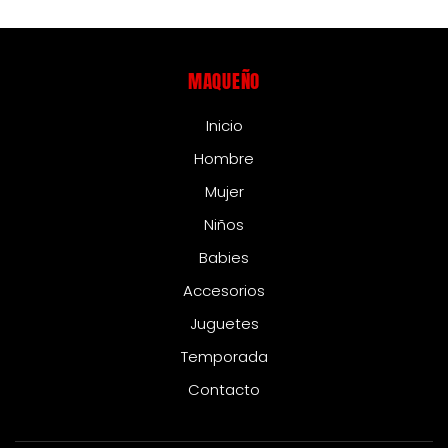
MAQUEÑO
Inicio
Hombre
Mujer
Niños
Babies
Accesorios
Juguetes
Temporada
Contacto