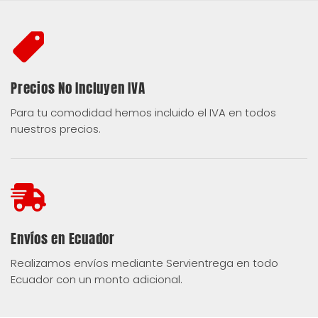
HUEVADA
cantidad
Precios No Incluyen IVA
Para tu comodidad hemos incluido el IVA en todos
nuestros precios.
Envíos en Ecuador
Realizamos envíos mediante Servientrega en todo
Ecuador con un monto adicional.