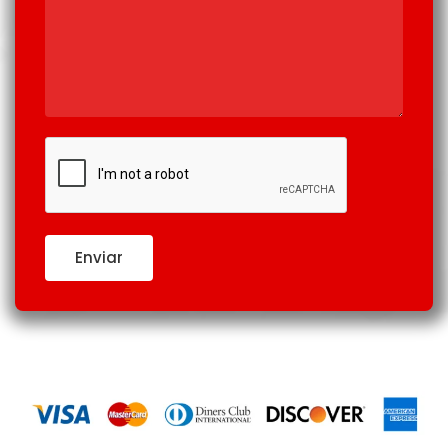
Enviar