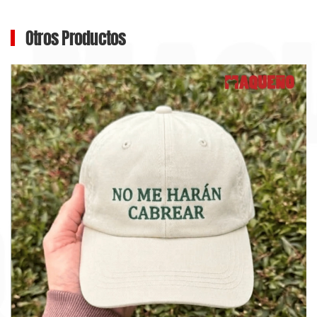
Otros Productos