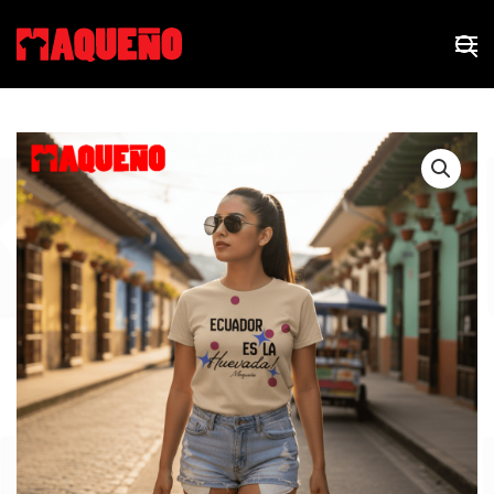
Skip to main content